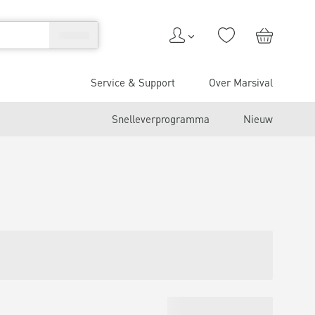
Service & Support
Over Marsival
Snelleverprogramma
Nieuw