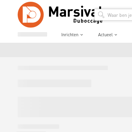
Inrichten
Actueel