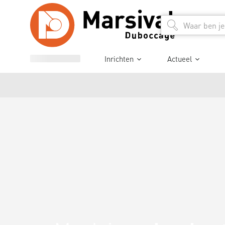
Inrichten
Actueel