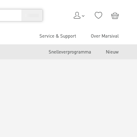
Service & Support
Over Marsival
Snelleverprogramma
Nieuw