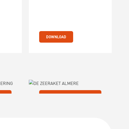
DOWNLOAD
DE ZEERAKET ALMERE