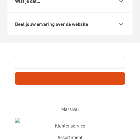
Wist je dat...
Deel jouw ervaring over de website
Marsival
Klantenservice
Assortiment