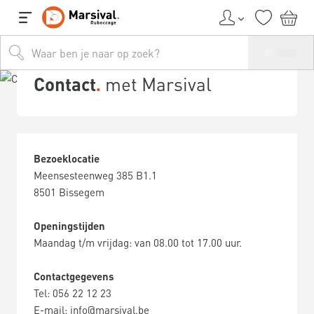
Contact
met Marsival
Bezoeklocatie
Meensesteenweg 385 B1.1
8501 Bissegem
Openingstijden
Maandag t/m vrijdag: van 08.00 tot 17.00 uur.
Contactgegevens
Tel: 056 22 12 23
E-mail: info@marsival.be