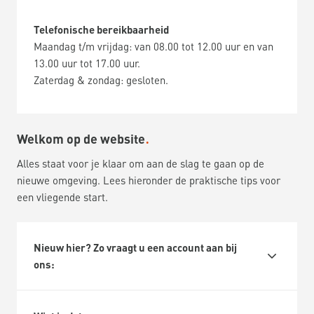
Telefonische bereikbaarheid
Maandag t/m vrijdag: van 08.00 tot 12.00 uur en van
13.00 uur tot 17.00 uur.
Zaterdag & zondag: gesloten.
Welkom op de website
Alles staat voor je klaar om aan de slag te gaan op de
nieuwe omgeving. Lees hieronder de praktische tips voor
een vliegende start.
Nieuw hier? Zo vraagt u een account aan bij
ons: