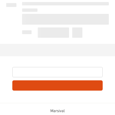
Marsival