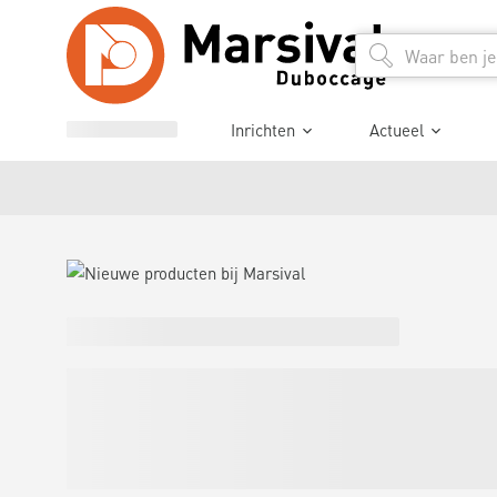
Inrichten
Actueel