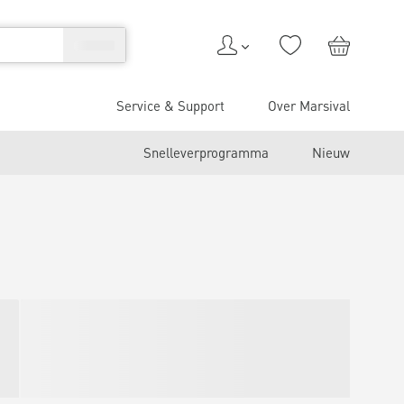
Service & Support
Over Marsival
Snelleverprogramma
Nieuw