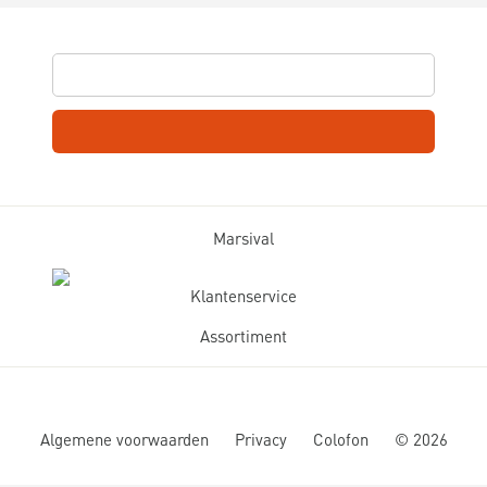
Marsival
Klantenservice
Assortiment
Algemene voorwaarden
Privacy
Colofon
©
2026