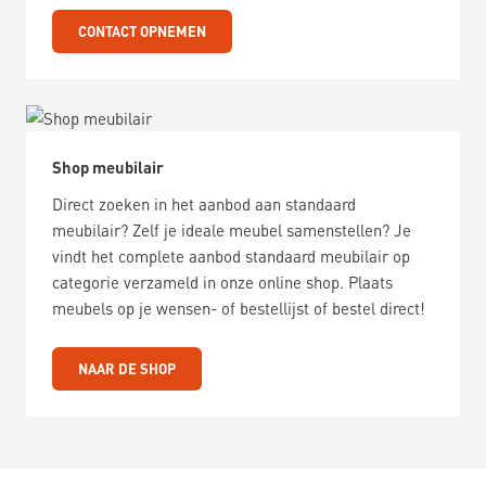
CONTACT OPNEMEN
Shop meubilair
Direct zoeken in het aanbod aan standaard
meubilair? Zelf je ideale meubel samenstellen? Je
vindt het complete aanbod standaard meubilair op
categorie verzameld in onze online shop. Plaats
meubels op je wensen- of bestellijst of bestel direct!
NAAR DE SHOP