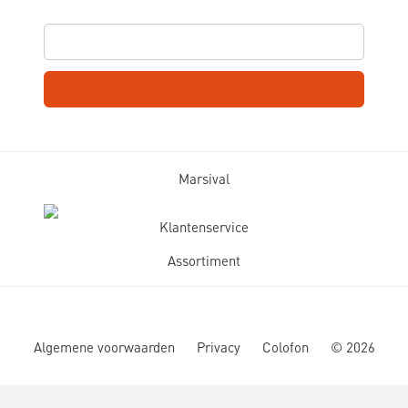
Marsival
Klantenservice
Assortiment
Algemene voorwaarden
Privacy
Colofon
©
2026