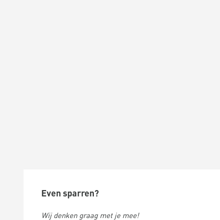
Even sparren?
Wij denken graag met je mee!