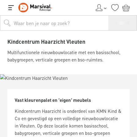
Kindcentrum Haarzicht Vleuten
Multifunctionele nieuwbouwlocatie met een basisschool,
babygroepen, verticale groepen en bso-ruimtes.
Vast kleurenpalet en ’eigen’ meubels
Kindcentrum Haarzicht is onderdeel van KMN Kind &
Co en gevestigd op een volledige nieuwbouwlocatie
in Vleuten. Op deze locatie komen basisschool,
babygroepen, verticale groepen en bso-groepen