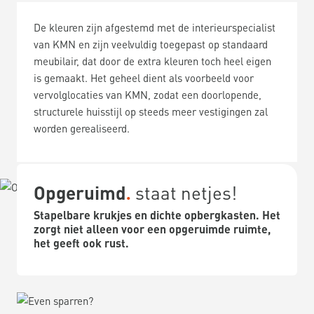
De kleuren zijn afgestemd met de interieurspecialist
van KMN en zijn veelvuldig toegepast op standaard
meubilair, dat door de extra kleuren toch heel eigen
is gemaakt. Het geheel dient als voorbeeld voor
vervolglocaties van KMN, zodat een doorlopende,
structurele huisstijl op steeds meer vestigingen zal
worden gerealiseerd.
Opgeruimd
staat netjes!
Stapelbare krukjes en dichte opbergkasten. Het
zorgt niet alleen voor een opgeruimde ruimte,
het geeft ook rust.