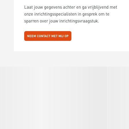
Laat jouw gegevens achter en ga vrijblijvend met
onze inrichtingsspecialisten in gesprek om te
sparren over jouw inrichtingsvraagstuk.
NEEM CONTACT MET MIJ OP