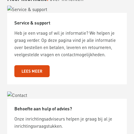
Service & support
Heb je een vraag of wil je informatie? We helpen je
graag verder. Op deze pagina vind je alle informatie
over bestellen en betalen, leveren en retourneren,
veelgestelde vragen en contactmogelijkheden.
LEES MEER
Behoefte aan hulp of advies?
Onze inrichtingsadviseurs helpen je graag bij al je
inrichtingsvraagstukken.